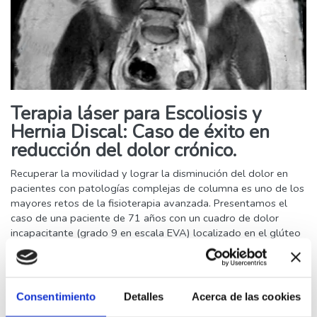
Terapia láser para Escoliosis y
Hernia Discal: Caso de éxito en
reducción del dolor crónico.
Recuperar la movilidad y lograr la disminución del dolor en
pacientes con patologías complejas de columna es uno de los
mayores retos de la fisioterapia avanzada. Presentamos el
caso de una paciente de 71 años con un cuadro de dolor
incapacitante (grado 9 en escala EVA) localizado en el glúteo
izquierdo y la cara lateral del muslo.
Leer Más >>
Consentimiento
Detalles
Acerca de las cookies
Buscar