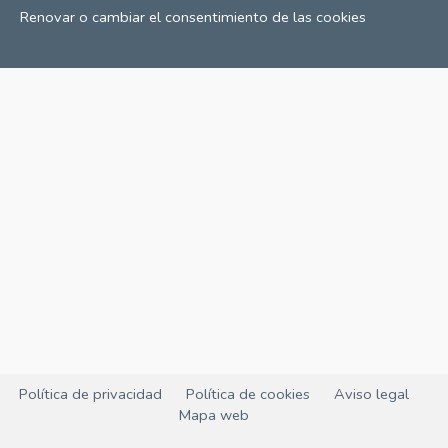
Renovar o cambiar el consentimiento de las cookies
Política de privacidad
Política de cookies
Aviso legal
Mapa web