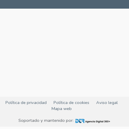
Política de privacidad
Política de cookies
Aviso legal
Mapa web
Soportado y mantenido por: