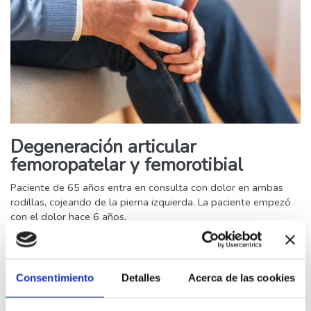
Degeneración articular
femoropatelar y femorotibial
Paciente de 65 años entra en consulta con dolor en ambas
rodillas, cojeando de la pierna izquierda. La paciente empezó
con el dolor hace 6 años,
Leer Más >>
Buscar
Consentimiento
Detalles
Acerca de las cookies