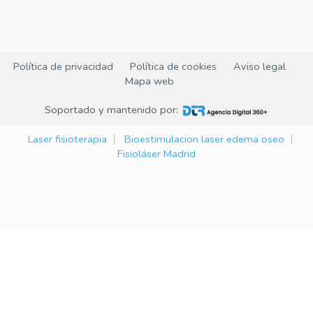
Política de privacidad
Política de cookies
Aviso legal
Mapa web
Soportado y mantenido por:
Laser fisioterapia
Bioestimulacion laser edema oseo
Fisioláser Madrid