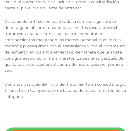
muslo al correr, conducir e incluso al dormir, con irradiación
hasta el pie al día siguiente de entrenar.
Después de la 1º sesión pasa toda la semana siguiente sin
dolor alguno al correr o conducir, al ver los resultados del
tratamiento, la paciente se anima a incrementar los
entrenamientos mejorando las marcas personales en media-
maratón; proseguimos con el tratamiento y con el incremento
del esfuerzo en los entrenamientos, de manera que la atleta
consigue acabar su primera maratón 12 sesiones después de
que la paciente acudiera al centro de fisioterapia por primera
vez.
Dos años después del inicio del tratamiento en consulta, logró
1º puesto en Campeonato de España de media maratón de su
categoría.