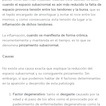
cuando el espacio subacromial es aún más reducido la falta de
espacio provoca tensión entre los tendones y la bursa
, que es
el tejido encargado de amortiguar y evitar el roce entre los
mismos, y como consecuencia, esta tensión da lugar a la
inflamación de dichos tendones
.
La inflamación
, cuando se manifiesta de
forma crónica
,
recurrentemente y mantenida en el tiempo, es lo que se
denomina
pinzamiento subacromial
.
Causas
No existe una causa exacta que explique la reducción del
espacio subacromial y su consiguiente pinzamiento. Sin
embargo, sí que podemos hablar de 4 factores determinantes
en la aparición y desarrollo de esta patología:
Factor degenerativo
: tanto el
desgaste
causado por la
edad y el paso de los años como el provocado por el
padecimiento de enfermedades degenerativas como la