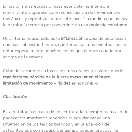
En las primeras etapas o fases este dolor es intenso e
intermitente y aparece como consecuencia de movimientos
mecánicos y repetitivos o por sobreuso. Y a medida que avanza
la patología termina por convertirse en una
molestia constante
.
Un síntoma relacionado es la
inflamación
propia de esta lesión
que hace, al mismo tiempo, que todos los movimientos cursen
dolor especialmente aquellos en los que el brazo queda por
encima de la cabeza.
Cabe destacar que en los casos más graves o severos puede
manifestarse pérdida de la fuerza muscular en el brazo
,
limitación de movimiento
y
rigidez
en el hombro.
Clasificación
Esta patología en caso de no ser tratada a tiempo o en caso de
padecer traumatismos repetidos puede derivar en una
inflamación de los tejidos blandos y en la aparición de
osteofitos que con el paso del tiempo pueden provocar la