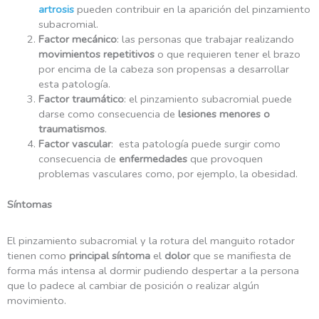
artrosis
pueden contribuir en la aparición del pinzamiento
subacromial.
Factor mecánico
: las personas que trabajar realizando
movimientos repetitivos
o que requieren tener el brazo
por encima de la cabeza son propensas a desarrollar
esta patología.
Factor traumático
: el pinzamiento subacromial puede
darse como consecuencia de
lesiones menores o
traumatismos
.
Factor vascular
: esta patología puede surgir como
consecuencia de
enfermedades
que provoquen
problemas vasculares como, por ejemplo, la obesidad.
Síntomas
El pinzamiento subacromial y la rotura del manguito rotador
tienen como
principal síntoma
el
dolor
que se manifiesta de
forma más intensa al dormir pudiendo despertar a la persona
que lo padece al cambiar de posición o realizar algún
movimiento.